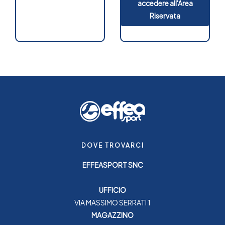
accedere all'Area
Riservata
DOVE TROVARCI
EFFEASPORT SNC
UFFICIO
VIA MASSIMO SERRATI 1
MAGAZZINO