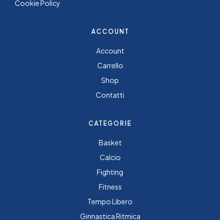
Cookie Policy
ACCOUNT
Account
Carrello
Shop
Contatti
CATEGORIE
Basket
Calcio
Fighting
Fitness
Tempo Libero
Ginnastica Ritmica