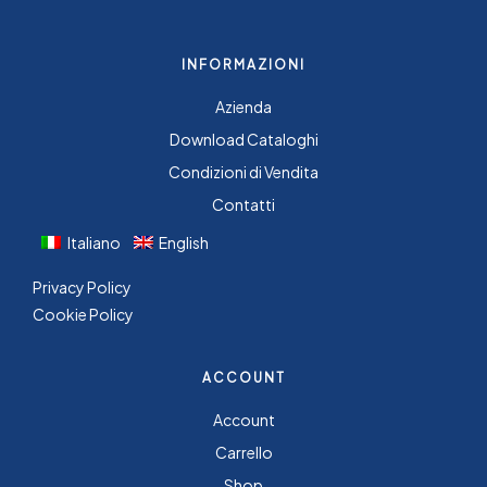
INFORMAZIONI
Azienda
Download Cataloghi
Condizioni di Vendita
Contatti
Italiano
English
Privacy Policy
Cookie Policy
ACCOUNT
Account
Carrello
Shop