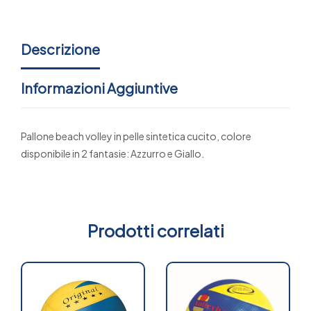
Descrizione
Informazioni Aggiuntive
Pallone beach volley in pelle sintetica cucito, colore
disponibile in 2 fantasie: Azzurro e Giallo.
Prodotti correlati