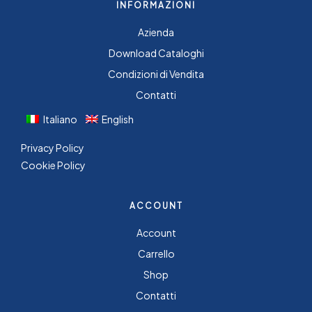
INFORMAZIONI
Azienda
Download Cataloghi
Condizioni di Vendita
Contatti
Italiano
English
Privacy Policy
Cookie Policy
ACCOUNT
Account
Carrello
Shop
Contatti