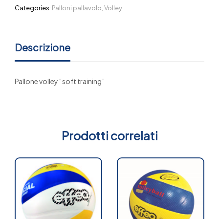
Categories:
Palloni pallavolo
,
Volley
Descrizione
Pallone volley “soft training”
Prodotti correlati