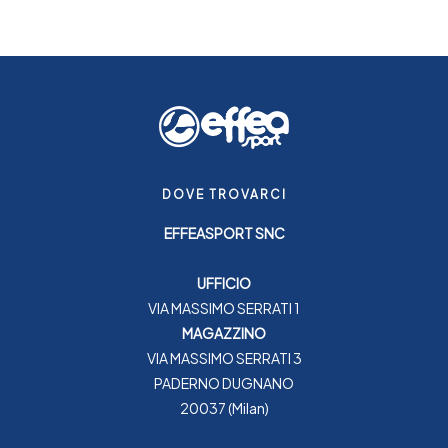
DOVE TROVARCI
EFFEASPORT SNC
UFFICIO
VIA MASSIMO SERRATI 1
MAGAZZINO
VIA MASSIMO SERRATI 3
PADERNO DUGNANO
20037 (Milan)