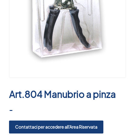
Art.804 Manubrio a pinza
-
Contattaci per accedere all'Area Riservata