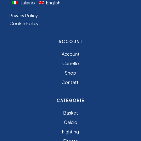
Italiano
English
Privacy Policy
Cookie Policy
ACCOUNT
Account
Carrello
Shop
Contatti
CATEGORIE
Basket
Calcio
Fighting
Fitness