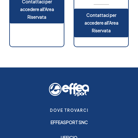
Contattaci per
accedere all'Area
Contattaci per
Riservata
accedere all'Area
Riservata
DOVE TROVARCI
EFFEASPORT SNC
UFFICIO