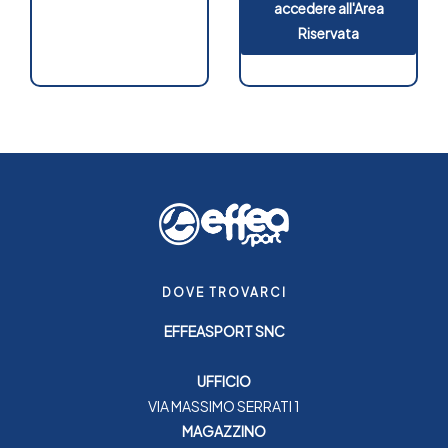
accedere all'Area
Riservata
DOVE TROVARCI
EFFEASPORT SNC
UFFICIO
VIA MASSIMO SERRATI 1
MAGAZZINO