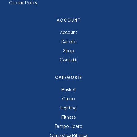
Cookie Policy
ACCOUNT
Account
Carrello
Shop
Contatti
CATEGORIE
Basket
Calcio
Fighting
Fitness
Tempo Libero
Ginnastica Ritmica