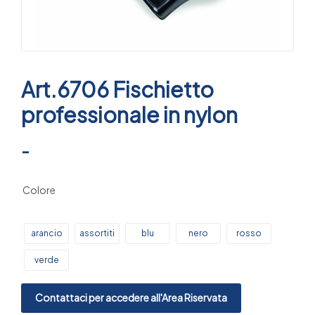
Art.6706 Fischietto
professionale in nylon
-
Colore
arancio
assortiti
blu
nero
rosso
verde
Contattaci per accedere all'Area Riservata