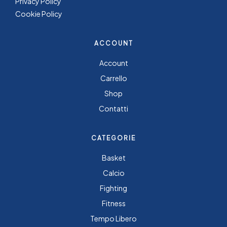
Privacy Policy
Cookie Policy
ACCOUNT
Account
Carrello
Shop
Contatti
CATEGORIE
Basket
Calcio
Fighting
Fitness
Tempo Libero