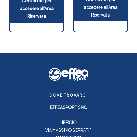
Contattaci per
accedere all'Area
accedere all'Area
Riservata
Riservata
DOVE TROVARCI
EFFEASPORT SNC
UFFICIO
VIA MASSIMO SERRATI 1