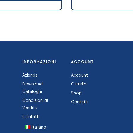
INFORMAZIONI
ACCOUNT
Azienda
Account
Download
Carrello
Cataloghi
Shop
Condizioni di
Contatti
Vendita
Contatti
Italiano