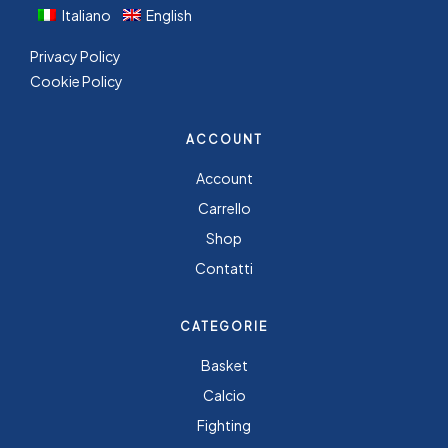
Italiano
English
Privacy Policy
Cookie Policy
ACCOUNT
Account
Carrello
Shop
Contatti
CATEGORIE
Basket
Calcio
Fighting