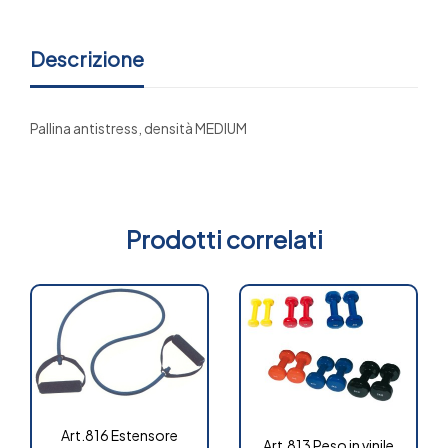
Descrizione
Pallina antistress, densità MEDIUM
Prodotti correlati
Art.816 Estensore
Art.813 Peso in vinile