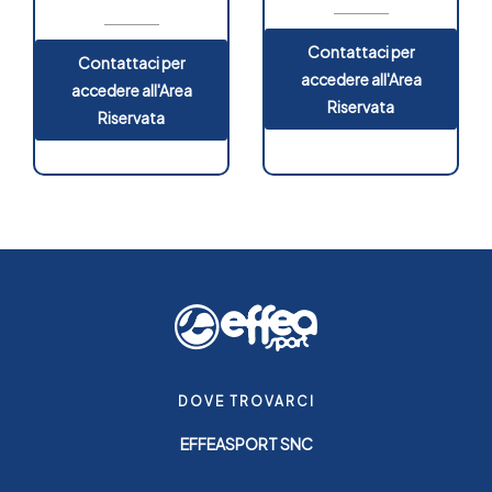
Contattaci per
Contattaci per
accedere all'Area
accedere all'Area
Riservata
Riservata
DOVE TROVARCI
EFFEASPORT SNC