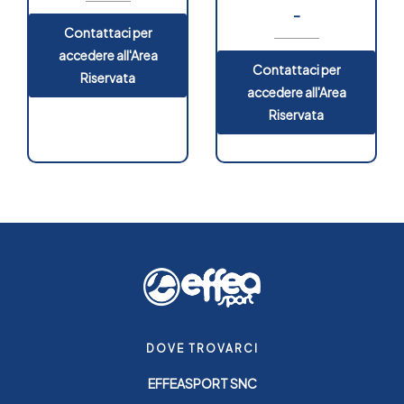
-
Contattaci per
accedere all'Area
Contattaci per
Riservata
accedere all'Area
Riservata
DOVE TROVARCI
EFFEASPORT SNC