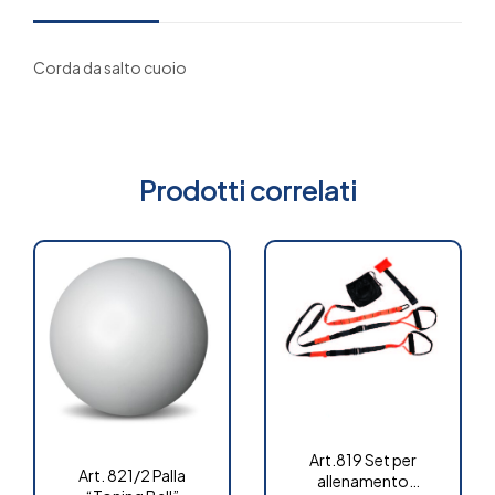
Corda da salto cuoio
Prodotti correlati
Art.819 Set per
Art. 821/2 Palla
allenamento