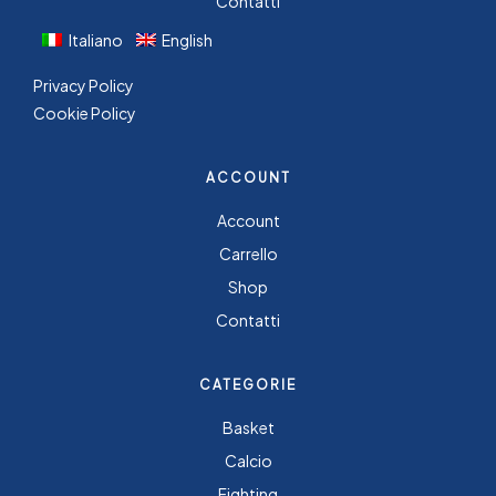
Contatti
Italiano
English
Privacy Policy
Cookie Policy
ACCOUNT
Account
Carrello
Shop
Contatti
CATEGORIE
Basket
Calcio
Fighting