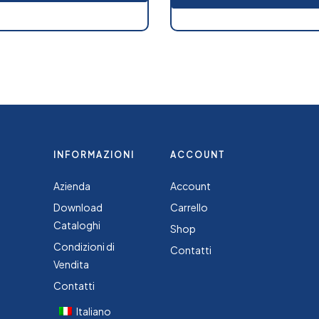
INFORMAZIONI
ACCOUNT
Azienda
Account
Download
Carrello
Cataloghi
Shop
Condizioni di
Contatti
Vendita
Contatti
Italiano