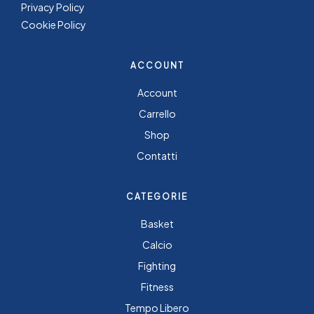
Privacy Policy
Cookie Policy
ACCOUNT
Account
Carrello
Shop
Contatti
CATEGORIE
Basket
Calcio
Fighting
Fitness
Tempo Libero