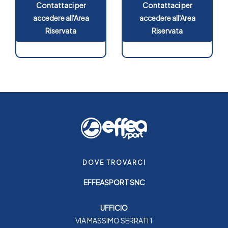
Contattaci per
Contattaci per
accedere all'Area
accedere all'Area
Riservata
Riservata
DOVE TROVARCI
EFFEASPORT SNC
UFFICIO
VIA MASSIMO SERRATI 1