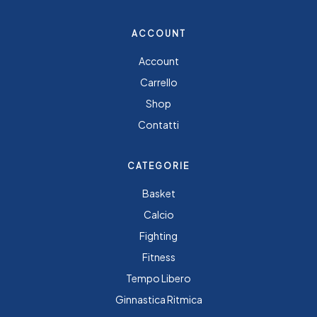
ACCOUNT
Account
Carrello
Shop
Contatti
CATEGORIE
Basket
Calcio
Fighting
Fitness
Tempo Libero
Ginnastica Ritmica