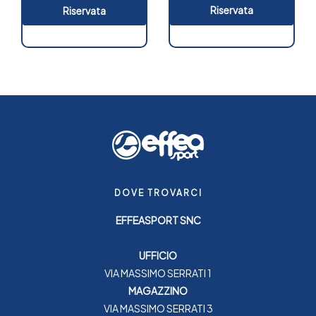
Riservata
Riservata
DOVE TROVARCI
EFFEASPORT SNC
UFFICIO
VIA MASSIMO SERRATI 1
MAGAZZINO
VIA MASSIMO SERRATI 3