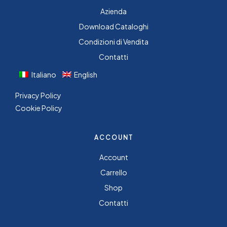
Azienda
Download Cataloghi
Condizioni di Vendita
Contatti
Italiano
English
Privacy Policy
Cookie Policy
ACCOUNT
Account
Carrello
Shop
Contatti