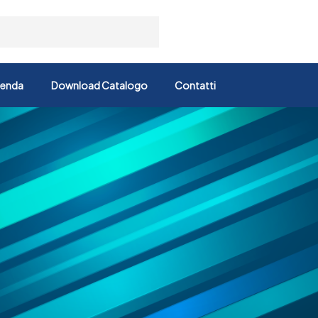
ienda
Download Catalogo
Contatti