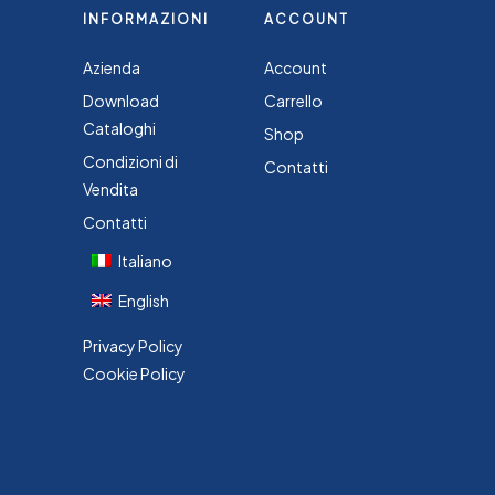
INFORMAZIONI
ACCOUNT
Azienda
Account
Download
Carrello
Cataloghi
Shop
Condizioni di
Contatti
Vendita
Contatti
Italiano
English
Privacy Policy
Cookie Policy