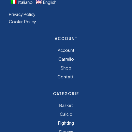
Italiano
English
Privacy Policy
Cookie Policy
ACCOUNT
Account
Carrello
Shop
Contatti
CATEGORIE
Basket
Calcio
Fighting
Fitness