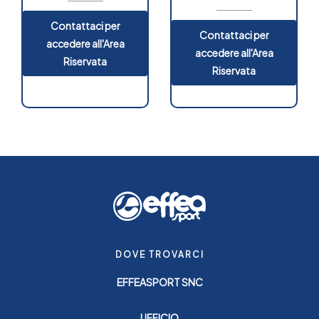
Contattaci per
Contattaci per
accedere all'Area
accedere all'Area
Riservata
Riservata
DOVE TROVARCI
EFFEASPORT SNC
UFFICIO