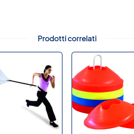
Prodotti correlati