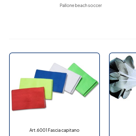
Pallone beach soccer
Art.6001 Fascia capitano