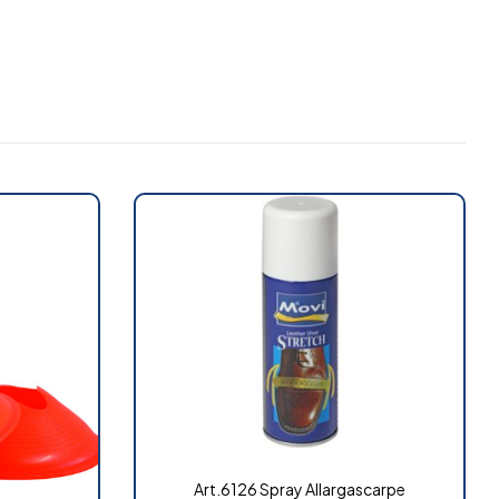
Art.6126 Spray Allargascarpe