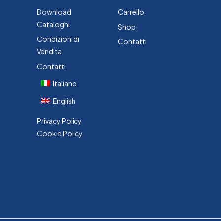
Download
Carrello
Cataloghi
Shop
Condizioni di
Contatti
Vendita
Contatti
Italiano
English
Privacy Policy
Cookie Policy