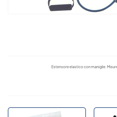
Estensore elastico con maniglie. Misur