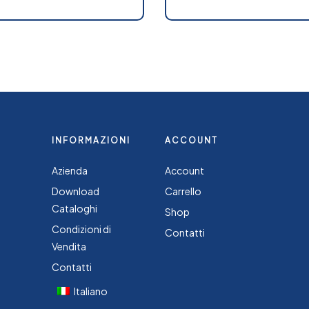
INFORMAZIONI
ACCOUNT
Azienda
Account
Download
Carrello
Cataloghi
Shop
Condizioni di
Contatti
Vendita
Contatti
Italiano