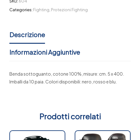
SKU:
604
Categories:
Fighting
,
Protezioni Fighting
Descrizione
Informazioni Aggiuntive
Benda sottoguanto, cotone 100%, misure: cm. 5 x 400.
Imballi da 10 paia. Colori disponibili: nero, rosso e blu.
Prodotti correlati