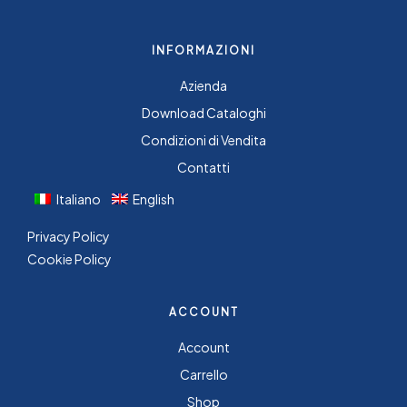
INFORMAZIONI
Azienda
Download Cataloghi
Condizioni di Vendita
Contatti
Italiano
English
Privacy Policy
Cookie Policy
ACCOUNT
Account
Carrello
Shop