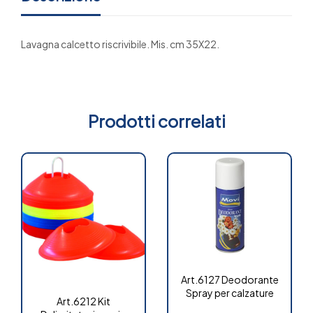
Lavagna calcetto riscrivibile. Mis. cm 35X22.
Prodotti correlati
Art.6127 Deodorante
Spray per calzature
Art.6212 Kit
-