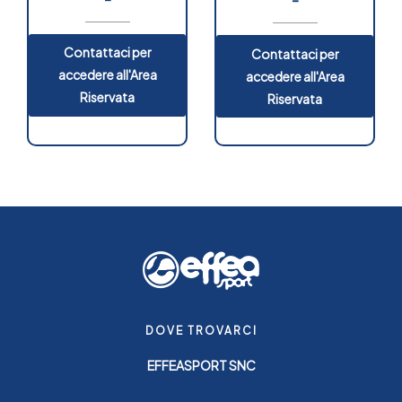
Contattaci per
Contattaci per
accedere all'Area
accedere all'Area
Riservata
Riservata
DOVE TROVARCI
EFFEASPORT SNC