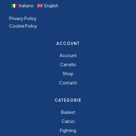
Italiano
English
Privacy Policy
Cookie Policy
ACCOUNT
Account
Carrello
Shop
Contatti
CATEGORIE
Basket
Calcio
Fighting