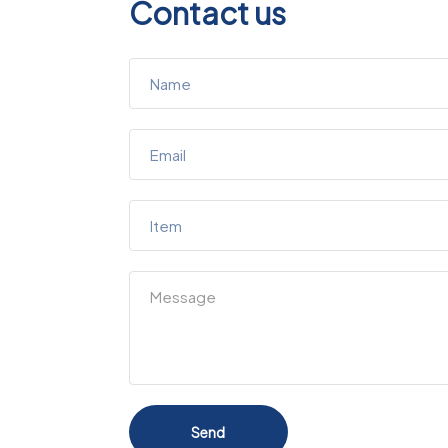
Contact us
Send