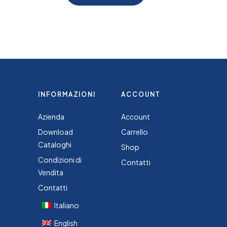
INFORMAZIONI
ACCOUNT
Azienda
Account
Download
Carrello
Cataloghi
Shop
Condizioni di
Contatti
Vendita
Contatti
Italiano
English