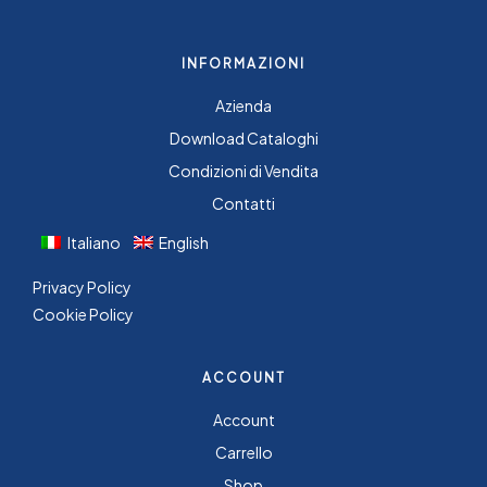
INFORMAZIONI
Azienda
Download Cataloghi
Condizioni di Vendita
Contatti
Italiano
English
Privacy Policy
Cookie Policy
ACCOUNT
Account
Carrello
Shop