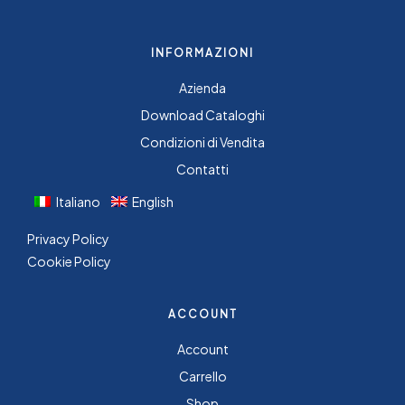
INFORMAZIONI
Azienda
Download Cataloghi
Condizioni di Vendita
Contatti
Italiano
English
Privacy Policy
Cookie Policy
ACCOUNT
Account
Carrello
Shop